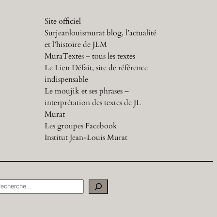
Site officiel
Surjeanlouismurat blog, l’actualité
et l’histoire de JLM
MuraTextes – tous les textes
Le Lien Défait, site de référence
indispensable
Le moujik et ses phrases –
interprétation des textes de JL
Murat
Les groupes Facebook
Institut Jean-Louis Murat