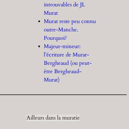
introuvables de JL
Murat
Murat reste peu connu
outre-Manche.
Pourquoi?
Majeur-mineur:
l’écriture de Murat-
Bergheaud (ou peut-
être Bergheaud-
Murat)
Ailleurs dans la muratie