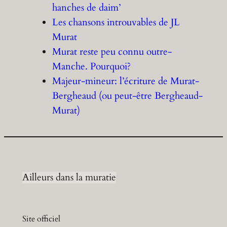
hanches de daim’
Les chansons introuvables de JL
Murat
Murat reste peu connu outre-
Manche. Pourquoi?
Majeur-mineur: l’écriture de Murat-
Bergheaud (ou peut-être Bergheaud-
Murat)
Ailleurs dans la muratie
Site officiel