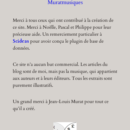
Muratmusiques
Merci à tous ceux qui ont contribué à la création de
ce site. Merci à Noëlle, Pascal et Philippe pour leur
précieuse aide. Un remerciement particulier à
Scideas
pour avoir conçu le plugin de base de
données.
Ce site n’a aucun but commercial. Les articles du
blog sont de moi, mais pas la musique, qui appartient
aux auteurs et à leurs éditeurs. Tous les extraits sont
purement illustratifs.
Un grand merci à Jean-Louis Murat pour tout ce
qu’il a créé.