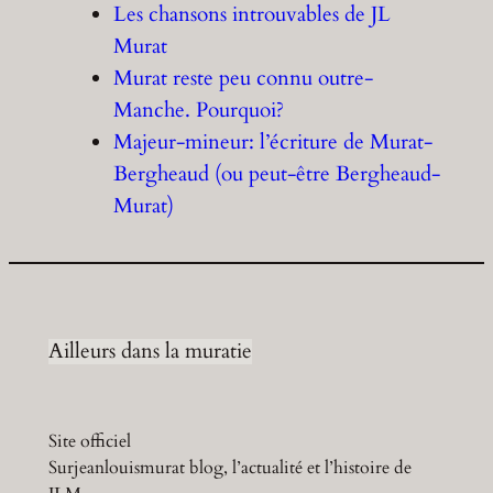
Les chansons introuvables de JL
Murat
Murat reste peu connu outre-
Manche. Pourquoi?
Majeur-mineur: l’écriture de Murat-
Bergheaud (ou peut-être Bergheaud-
Murat)
Ailleurs dans la muratie
Site officiel
Surjeanlouismurat blog, l’actualité et l’histoire de