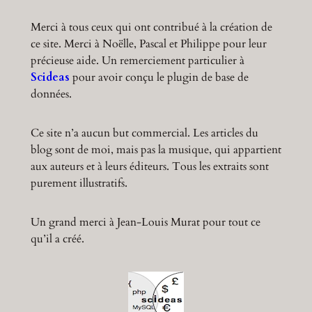
Merci à tous ceux qui ont contribué à la création de
ce site. Merci à Noëlle, Pascal et Philippe pour leur
précieuse aide. Un remerciement particulier à
Scideas
pour avoir conçu le plugin de base de
données.
Ce site n’a aucun but commercial. Les articles du
blog sont de moi, mais pas la musique, qui appartient
aux auteurs et à leurs éditeurs. Tous les extraits sont
purement illustratifs.
Un grand merci à Jean-Louis Murat pour tout ce
qu’il a créé.