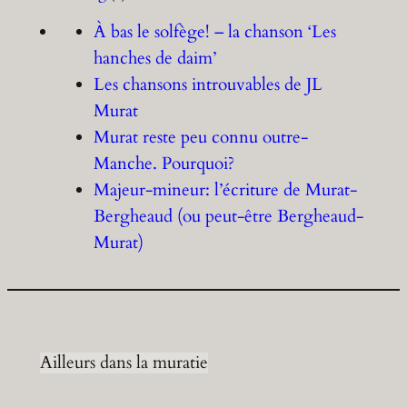
À bas le solfège! – la chanson ‘Les
hanches de daim’
Les chansons introuvables de JL
Murat
Murat reste peu connu outre-
Manche. Pourquoi?
Majeur-mineur: l’écriture de Murat-
Bergheaud (ou peut-être Bergheaud-
Murat)
Ailleurs dans la muratie