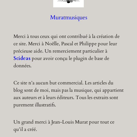
h
Muratmusiques
Merci à tous ceux qui ont contribué à la création de
ce site. Merci à Noëlle, Pascal et Philippe pour leur
précieuse aide. Un remerciement particulier à
Scideas
pour avoir conçu le plugin de base de
données.
Ce site n’a aucun but commercial. Les articles du
blog sont de moi, mais pas la musique, qui appartient
aux auteurs et à leurs éditeurs. Tous les extraits sont
purement illustratifs.
Un grand merci à Jean-Louis Murat pour tout ce
qu’il a créé.