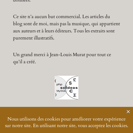
données.
Ce site n’a aucun but commercial. Les articles du
blog sont de moi, mais pas la musique, qui appartient
aux auteurs et à leurs éditeurs. Tous les extraits sont
purement illustratifs.
Un grand merci à Jean-Louis Murat pour tout ce
qu’il a créé.
© 2024-
2026
Muratmusiques