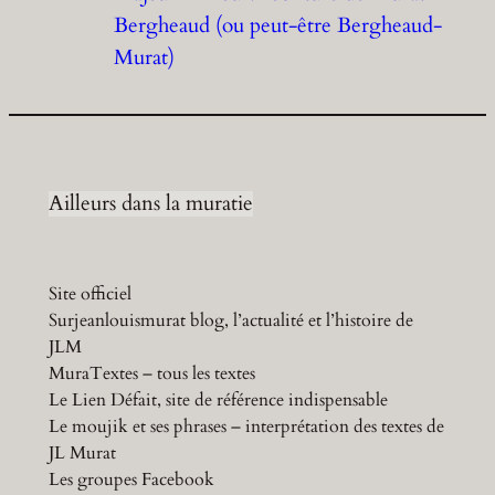
Bergheaud (ou peut-être Bergheaud-
Murat)
Ailleurs dans la muratie
Site officiel
Surjeanlouismurat blog, l’actualité et l’histoire de
JLM
MuraTextes – tous les textes
Le Lien Défait, site de référence indispensable
Le moujik et ses phrases – interprétation des textes de
JL Murat
Les groupes Facebook