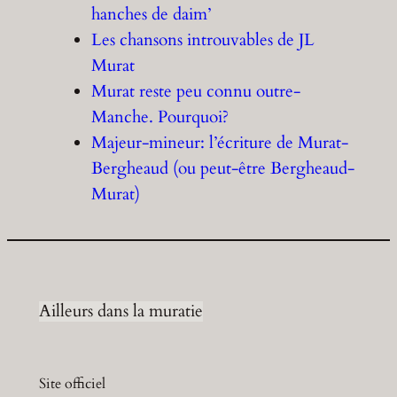
hanches de daim’
Les chansons introuvables de JL
Murat
Murat reste peu connu outre-
Manche. Pourquoi?
Majeur-mineur: l’écriture de Murat-
Bergheaud (ou peut-être Bergheaud-
Murat)
Ailleurs dans la muratie
Site officiel