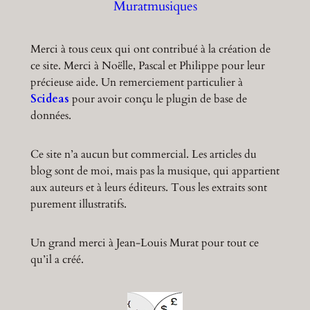
Muratmusiques
Merci à tous ceux qui ont contribué à la création de
ce site. Merci à Noëlle, Pascal et Philippe pour leur
précieuse aide. Un remerciement particulier à
Scideas
pour avoir conçu le plugin de base de
données.
Ce site n’a aucun but commercial. Les articles du
blog sont de moi, mais pas la musique, qui appartient
aux auteurs et à leurs éditeurs. Tous les extraits sont
purement illustratifs.
Un grand merci à Jean-Louis Murat pour tout ce
qu’il a créé.