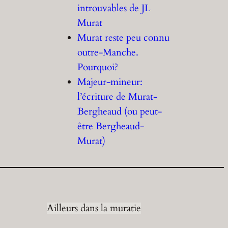
introuvables de JL
Murat
Murat reste peu connu
outre-Manche.
Pourquoi?
Majeur-mineur:
l’écriture de Murat-
Bergheaud (ou peut-
être Bergheaud-
Murat)
Ailleurs dans la muratie