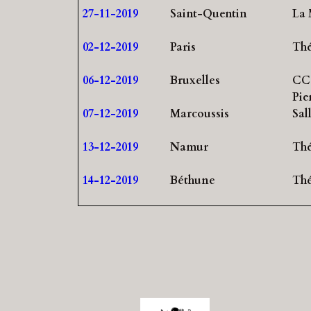
27-11-2019
Saint-Quentin
La 
02-12-2019
Paris
Thé
06-12-2019
Bruxelles
CC
Pie
07-12-2019
Marcoussis
Sal
13-12-2019
Namur
Thé
14-12-2019
Béthune
Thé