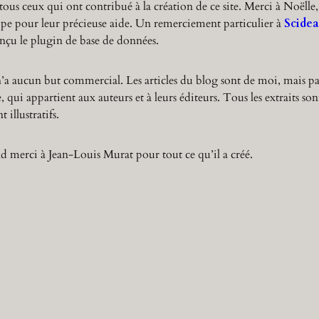
tous ceux qui ont contribué à la création de ce site. Merci à Noëlle,
ppe pour leur précieuse aide. Un remerciement particulier à
Scidea
nçu le plugin de base de données.
n’a aucun but commercial. Les articles du blog sont de moi, mais pa
 qui appartient aux auteurs et à leurs éditeurs. Tous les extraits son
 illustratifs.
 merci à Jean-Louis Murat pour tout ce qu’il a créé.