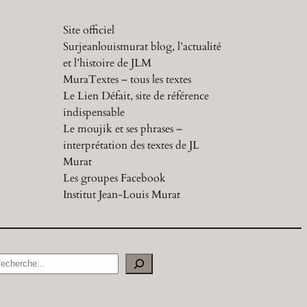
Site officiel
Surjeanlouismurat blog, l’actualité
et l’histoire de JLM
MuraTextes – tous les textes
Le Lien Défait, site de référence
indispensable
Le moujik et ses phrases –
interprétation des textes de JL
Murat
Les groupes Facebook
Institut Jean-Louis Murat