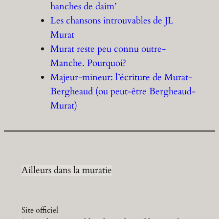
hanches de daim’
Les chansons introuvables de JL
Murat
Murat reste peu connu outre-
Manche. Pourquoi?
Majeur-mineur: l’écriture de Murat-
Bergheaud (ou peut-être Bergheaud-
Murat)
Ailleurs dans la muratie
Site officiel