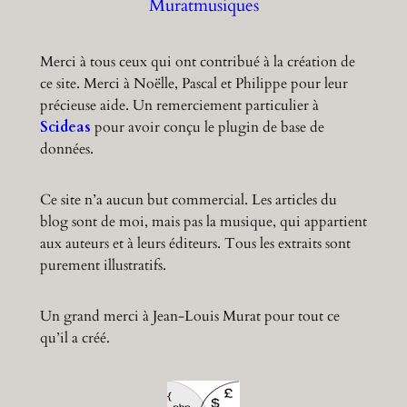
Muratmusiques
Merci à tous ceux qui ont contribué à la création de
ce site. Merci à Noëlle, Pascal et Philippe pour leur
précieuse aide. Un remerciement particulier à
Scideas
pour avoir conçu le plugin de base de
données.
Ce site n’a aucun but commercial. Les articles du
blog sont de moi, mais pas la musique, qui appartient
aux auteurs et à leurs éditeurs. Tous les extraits sont
purement illustratifs.
Un grand merci à Jean-Louis Murat pour tout ce
qu’il a créé.