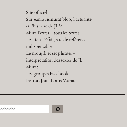
Site officiel
Surjeanlouismurat blog, l’actualité
et l’histoire de JLM
MuraTextes – tous les textes
Le Lien Défait, site de référence
indispensable
Le moujik et ses phrases –
interprétation des textes de JL
Murat
Les groupes Facebook
Institut Jean-Louis Murat