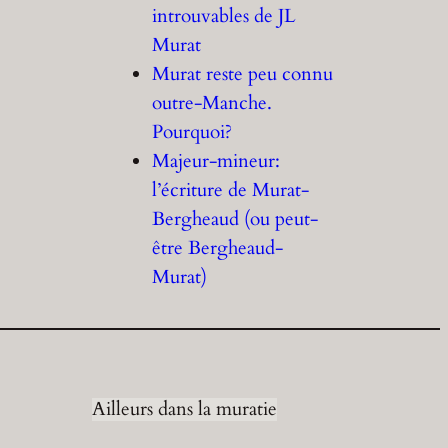
introuvables de JL
Murat
Murat reste peu connu
outre-Manche.
Pourquoi?
Majeur-mineur:
l’écriture de Murat-
Bergheaud (ou peut-
être Bergheaud-
Murat)
Ailleurs dans la muratie