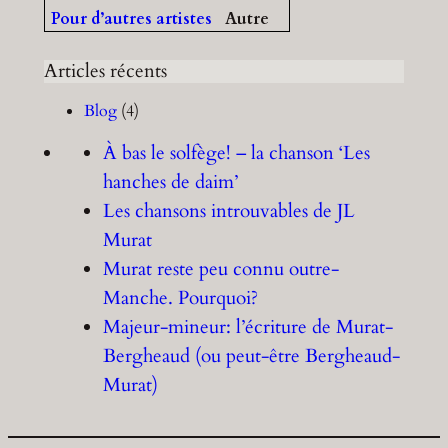
Pour d’autres artistes
Autre
Articles récents
Blog
(4)
À bas le solfège! – la chanson ‘Les
hanches de daim’
Les chansons introuvables de JL
Murat
Murat reste peu connu outre-
Manche. Pourquoi?
Majeur-mineur: l’écriture de Murat-
Bergheaud (ou peut-être Bergheaud-
Murat)