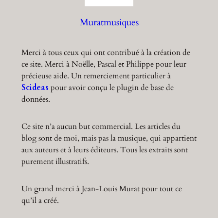
h
Muratmusiques
Merci à tous ceux qui ont contribué à la création de
ce site. Merci à Noëlle, Pascal et Philippe pour leur
précieuse aide. Un remerciement particulier à
Scideas
pour avoir conçu le plugin de base de
données.
Ce site n’a aucun but commercial. Les articles du
blog sont de moi, mais pas la musique, qui appartient
aux auteurs et à leurs éditeurs. Tous les extraits sont
purement illustratifs.
Un grand merci à Jean-Louis Murat pour tout ce
qu’il a créé.