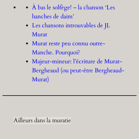
À bas le solfège! – la chanson ‘Les
hanches de daim’
Les chansons introuvables de JL
Murat
Murat reste peu connu outre-
Manche. Pourquoi?
Majeur-mineur: l’écriture de Murat-
Bergheaud (ou peut-être Bergheaud-
Murat)
Ailleurs dans la muratie