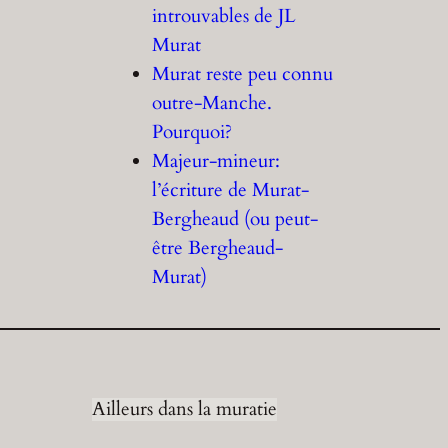
introuvables de JL
Murat
Murat reste peu connu
outre-Manche.
Pourquoi?
Majeur-mineur:
l’écriture de Murat-
Bergheaud (ou peut-
être Bergheaud-
Murat)
Ailleurs dans la muratie