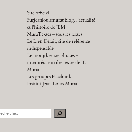
Site officiel
Surjeanlouismurat blog, l’actualité
et l’histoire de JLM
MuraTextes – tous les textes
Le Lien Défait, site de référence
indispensable
Le moujik et ses phrases –
interprétation des textes de JL
Murat
Les groupes Facebook
Institut Jean-Louis Murat