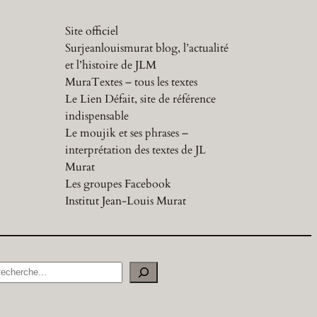
Site officiel
Surjeanlouismurat blog, l’actualité
et l’histoire de JLM
MuraTextes – tous les textes
Le Lien Défait, site de référence
indispensable
Le moujik et ses phrases –
interprétation des textes de JL
Murat
Les groupes Facebook
Institut Jean-Louis Murat