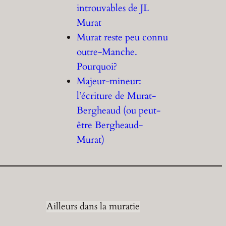
introuvables de JL
Murat
Murat reste peu connu
outre-Manche.
Pourquoi?
Majeur-mineur:
l’écriture de Murat-
Bergheaud (ou peut-
être Bergheaud-
Murat)
Ailleurs dans la muratie