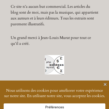
Ce site n’a aucun but commercial. Les articles du
blog sont de moi, mais pas la musique, qui appartient
aux auteurs et à leurs éditeurs. Tous les extraits sont
purement illustratifs.
Un grand merci à Jean-Louis Murat pour tout ce
qu’il a créé.
© 2024-
2026
Muratmusiques
Vos données personnelles