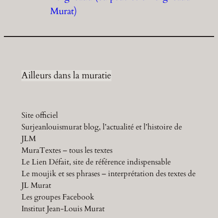
Murat)
Ailleurs dans la muratie
Site officiel
Surjeanlouismurat blog, l’actualité et l’histoire de
JLM
MuraTextes – tous les textes
Le Lien Défait, site de référence indispensable
Le moujik et ses phrases – interprétation des textes de
JL Murat
Les groupes Facebook
Institut Jean-Louis Murat