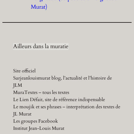
Murat)
Ailleurs dans la muratie
Site officiel
Surjeanlouismurat blog, l’actualité et l’histoire de
JLM
MuraTextes – tous les textes
Le Lien Défait, site de référence indispensable
Le moujik et ses phrases – interprétation des textes de
JL Murat
Les groupes Facebook
Institut Jean-Louis Murat