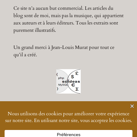
Ce site n’a aucun but commercial. Les articles du
blog sont de moi, mais pas la musique, qui appartient
aux auteurs et à leurs éditeurs. Tous les extraits sont
purement illustratifs.
Un grand merci à Jean-Louis Murat pour tout ce
qu’il a créé.
© 2024-
2026
Muratmusiques
Vos données personnelles