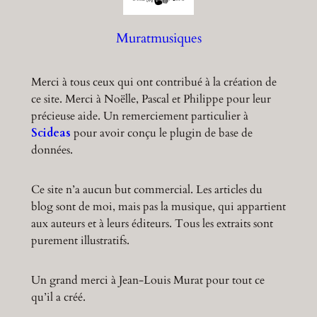
h
Muratmusiques
Merci à tous ceux qui ont contribué à la création de
ce site. Merci à Noëlle, Pascal et Philippe pour leur
précieuse aide. Un remerciement particulier à
Scideas
pour avoir conçu le plugin de base de
données.
Ce site n’a aucun but commercial. Les articles du
blog sont de moi, mais pas la musique, qui appartient
aux auteurs et à leurs éditeurs. Tous les extraits sont
purement illustratifs.
Un grand merci à Jean-Louis Murat pour tout ce
qu’il a créé.