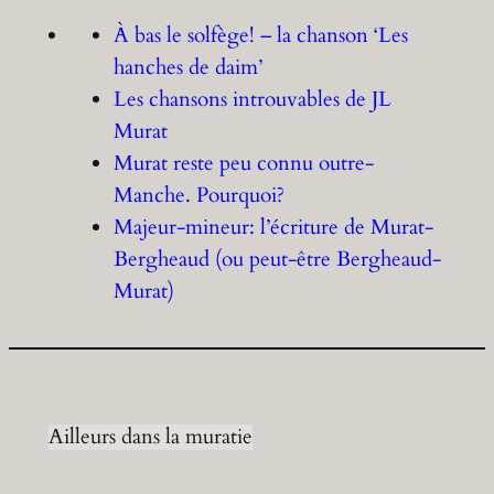
À bas le solfège! – la chanson ‘Les
hanches de daim’
Les chansons introuvables de JL
Murat
Murat reste peu connu outre-
Manche. Pourquoi?
Majeur-mineur: l’écriture de Murat-
Bergheaud (ou peut-être Bergheaud-
Murat)
Ailleurs dans la muratie