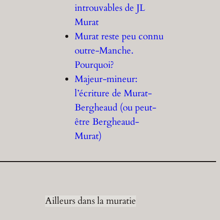
introuvables de JL
Murat
Murat reste peu connu
outre-Manche.
Pourquoi?
Majeur-mineur:
l’écriture de Murat-
Bergheaud (ou peut-
être Bergheaud-
Murat)
Ailleurs dans la muratie