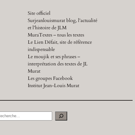
Site officiel
Surjeanlouismurat blog, l’actualité
et l’histoire de JLM
MuraTextes – tous les textes
Le Lien Défait, site de référence
indispensable
Le moujik et ses phrases –
interprétation des textes de JL
Murat
Les groupes Facebook
Institut Jean-Louis Murat