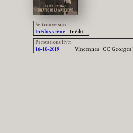
Se trouve sur:
Inédits scène
Inédit
Prestations live:
16-10-2019
Vincennes
CC Georges