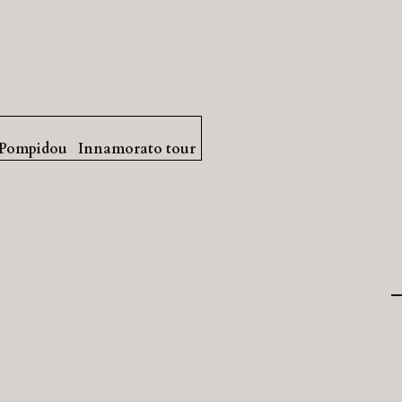
 Pompidou
Innamorato tour