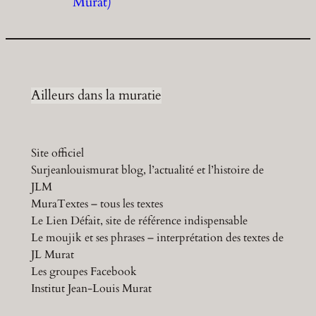
Murat)
Ailleurs dans la muratie
Site officiel
Surjeanlouismurat blog, l’actualité et l’histoire de
JLM
MuraTextes – tous les textes
Le Lien Défait, site de référence indispensable
Le moujik et ses phrases – interprétation des textes de
JL Murat
Les groupes Facebook
Institut Jean-Louis Murat