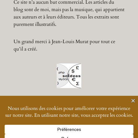
Ce site n’a aucun but commercial. Les articles du
blog sont de moi, mais pas la musique, qui appartient
aux auteurs et à leurs éditeurs. Tous les extraits sont
purement illustratifs.
Un grand merci à Jean-Louis Murat pour tout ce
qu’il a créé.
© 2024-
2026
Muratmusiques
Vos données personnelles