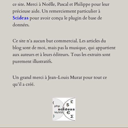
ce site. Merci à Noëlle, Pascal et Philippe pour leur
précieuse aide. Un remerciement particulier à
Scideas
pour avoir conçu le plugin de base de
données.
Ce site n’a aucun but commercial. Les articles du
blog sont de moi, mais pas la musique, qui appartient
aux auteurs et à leurs éditeurs. Tous les extraits sont
purement illustratifs.
Un grand merci à Jean-Louis Murat pour tout ce
qu’il a créé.