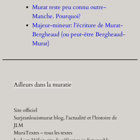
Murat reste peu connu outre-
Manche. Pourquoi?
Majeur-mineur: l’écriture de Murat-
Bergheaud (ou peut-être Bergheaud-
Murat)
Ailleurs dans la muratie
Site officiel
Surjeanlouismurat blog, l’actualité et l’histoire de
JLM
MuraTextes – tous les textes