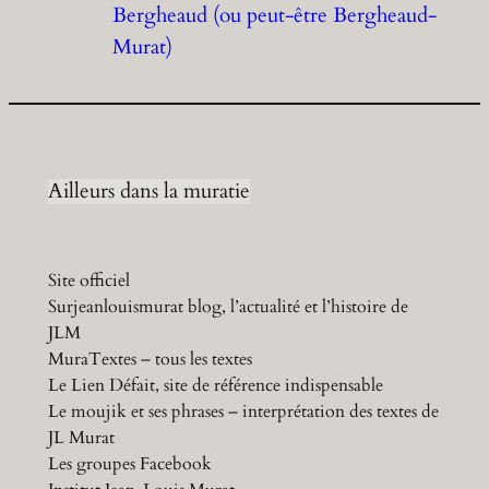
Bergheaud (ou peut-être Bergheaud-
Murat)
Ailleurs dans la muratie
Site officiel
Surjeanlouismurat blog, l’actualité et l’histoire de
JLM
MuraTextes – tous les textes
Le Lien Défait, site de référence indispensable
Le moujik et ses phrases – interprétation des textes de
JL Murat
Les groupes Facebook