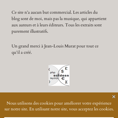
Ce site n’a aucun but commercial. Les articles du
blog sont de moi, mais pas la musique, qui appartient
aux auteurs et à leurs éditeurs. Tous les extraits sont
purement illustratifs.
Un grand merci à Jean-Louis Murat pour tout ce
qu’il a créé.
© 2024-
2026
Muratmusiques