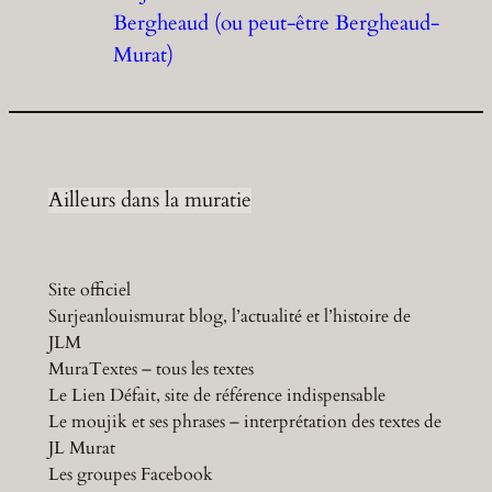
Bergheaud (ou peut-être Bergheaud-
Murat)
Ailleurs dans la muratie
Site officiel
Surjeanlouismurat blog, l’actualité et l’histoire de
JLM
MuraTextes – tous les textes
Le Lien Défait, site de référence indispensable
Le moujik et ses phrases – interprétation des textes de
JL Murat
Les groupes Facebook