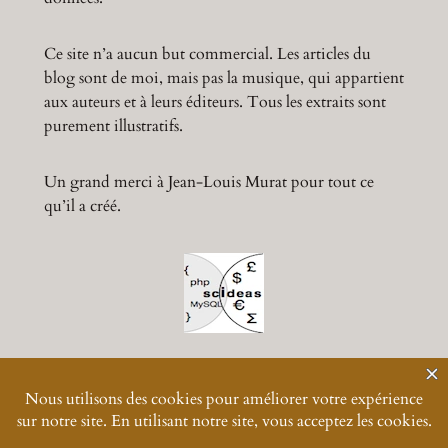
Ce site n’a aucun but commercial. Les articles du
blog sont de moi, mais pas la musique, qui appartient
aux auteurs et à leurs éditeurs. Tous les extraits sont
purement illustratifs.
Un grand merci à Jean-Louis Murat pour tout ce
qu’il a créé.
© 2024-
2026
Muratmusiques