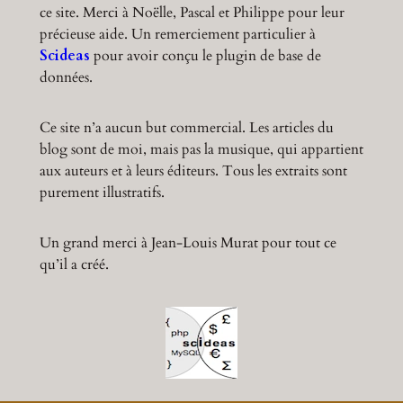
ce site. Merci à Noëlle, Pascal et Philippe pour leur
précieuse aide. Un remerciement particulier à
Scideas
pour avoir conçu le plugin de base de
données.
Ce site n’a aucun but commercial. Les articles du
blog sont de moi, mais pas la musique, qui appartient
aux auteurs et à leurs éditeurs. Tous les extraits sont
purement illustratifs.
Un grand merci à Jean-Louis Murat pour tout ce
qu’il a créé.