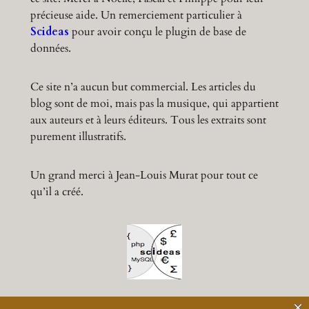
précieuse aide. Un remerciement particulier à
Scideas
pour avoir conçu le plugin de base de
données.
Ce site n’a aucun but commercial. Les articles du
blog sont de moi, mais pas la musique, qui appartient
aux auteurs et à leurs éditeurs. Tous les extraits sont
purement illustratifs.
Un grand merci à Jean-Louis Murat pour tout ce
qu’il a créé.