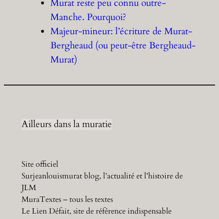
Murat reste peu connu outre-
Manche. Pourquoi?
Majeur-mineur: l’écriture de Murat-
Bergheaud (ou peut-être Bergheaud-
Murat)
Ailleurs dans la muratie
Site officiel
Surjeanlouismurat blog, l’actualité et l’histoire de
JLM
MuraTextes – tous les textes
Le Lien Défait, site de référence indispensable