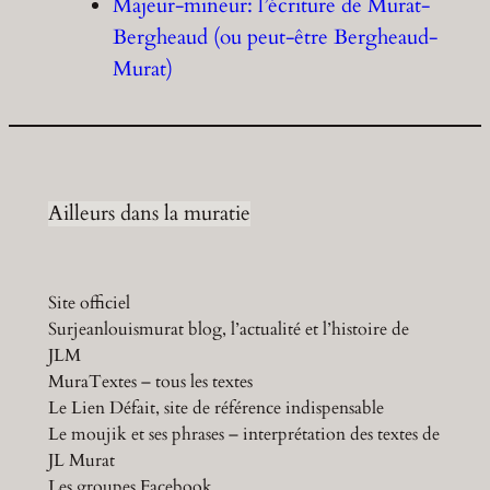
Majeur-mineur: l’écriture de Murat-
Bergheaud (ou peut-être Bergheaud-
Murat)
Ailleurs dans la muratie
Site officiel
Surjeanlouismurat blog, l’actualité et l’histoire de
JLM
MuraTextes – tous les textes
Le Lien Défait, site de référence indispensable
Le moujik et ses phrases – interprétation des textes de
JL Murat
Les groupes Facebook