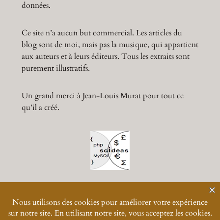
données.
Ce site n’a aucun but commercial. Les articles du
blog sont de moi, mais pas la musique, qui appartient
aux auteurs et à leurs éditeurs. Tous les extraits sont
purement illustratifs.
Un grand merci à Jean-Louis Murat pour tout ce
qu’il a créé.
© 2024-
2026
Muratmusiques