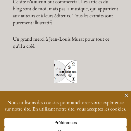
Ce site n’a aucun but commercial. Les articles du
blog sont de moi, mais pas la musique, qui appartient
aux auteurs et à leurs éditeurs. Tous les extraits sont
purement illustratifs.
Un grand merci à Jean-Louis Murat pour tout ce
qu’il a créé.
© 2024-
2026
Muratmusiques
Vos données personnelles