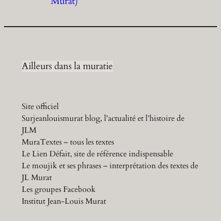
Murat)
Ailleurs dans la muratie
Site officiel
Surjeanlouismurat blog, l’actualité et l’histoire de
JLM
MuraTextes – tous les textes
Le Lien Défait, site de référence indispensable
Le moujik et ses phrases – interprétation des textes de
JL Murat
Les groupes Facebook
Institut Jean-Louis Murat