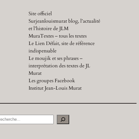
Site officiel
Surjeanlouismurat blog, l’actualité
et l’histoire de JLM
MuraTextes – tous les textes
Le Lien Défait, site de référence
indispensable
Le moujik et ses phrases –
interprétation des textes de JL
Murat
Les groupes Facebook
Institut Jean-Louis Murat