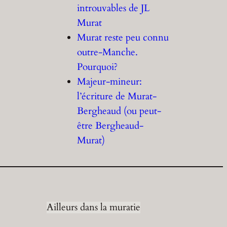
introuvables de JL
Murat
Murat reste peu connu
outre-Manche.
Pourquoi?
Majeur-mineur:
l’écriture de Murat-
Bergheaud (ou peut-
être Bergheaud-
Murat)
Ailleurs dans la muratie