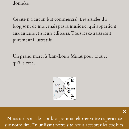
données.
Ce site n’a aucun but commercial. Les articles du
blog sont de moi, mais pas la musique, qui appartient
aux auteurs et à leurs éditeurs. Tous les extraits sont
purement illustratifs.
Un grand merci à Jean-Louis Murat pour tout ce
qu’il a créé.
© 2024-
2026
Muratmusiques