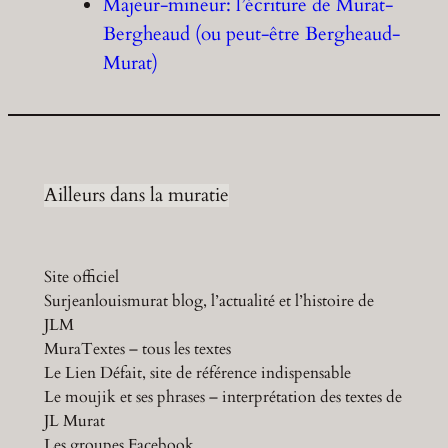
Majeur-mineur: l’écriture de Murat-
Bergheaud (ou peut-être Bergheaud-
Murat)
Ailleurs dans la muratie
Site officiel
Surjeanlouismurat blog, l’actualité et l’histoire de
JLM
MuraTextes – tous les textes
Le Lien Défait, site de référence indispensable
Le moujik et ses phrases – interprétation des textes de
JL Murat
Les groupes Facebook