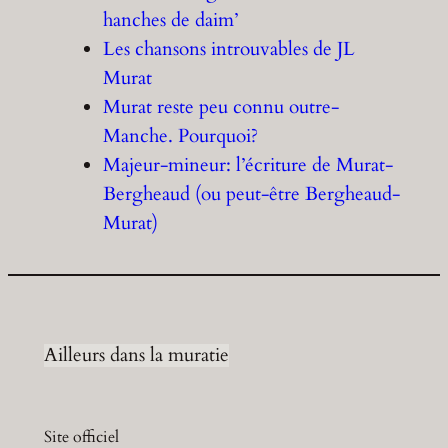
hanches de daim’
Les chansons introuvables de JL
Murat
Murat reste peu connu outre-
Manche. Pourquoi?
Majeur-mineur: l’écriture de Murat-
Bergheaud (ou peut-être Bergheaud-
Murat)
Ailleurs dans la muratie
Site officiel