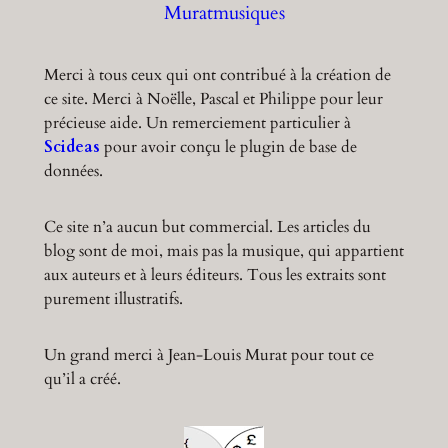
Muratmusiques
Merci à tous ceux qui ont contribué à la création de
ce site. Merci à Noëlle, Pascal et Philippe pour leur
précieuse aide. Un remerciement particulier à
Scideas
pour avoir conçu le plugin de base de
données.
Ce site n’a aucun but commercial. Les articles du
blog sont de moi, mais pas la musique, qui appartient
aux auteurs et à leurs éditeurs. Tous les extraits sont
purement illustratifs.
Un grand merci à Jean-Louis Murat pour tout ce
qu’il a créé.