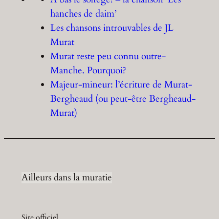
hanches de daim’
Les chansons introuvables de JL
Murat
Murat reste peu connu outre-
Manche. Pourquoi?
Majeur-mineur: l’écriture de Murat-
Bergheaud (ou peut-être Bergheaud-
Murat)
Ailleurs dans la muratie
Site officiel