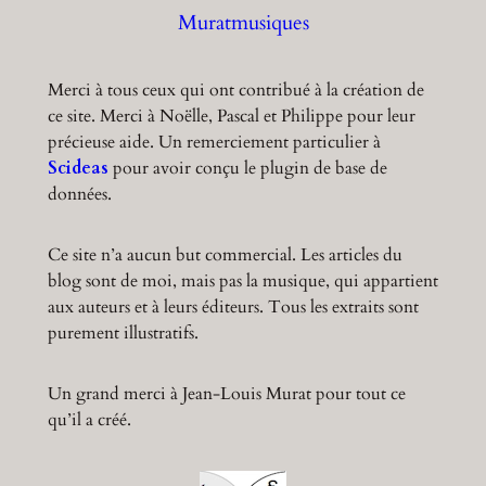
Muratmusiques
Merci à tous ceux qui ont contribué à la création de
ce site. Merci à Noëlle, Pascal et Philippe pour leur
précieuse aide. Un remerciement particulier à
Scideas
pour avoir conçu le plugin de base de
données.
Ce site n’a aucun but commercial. Les articles du
blog sont de moi, mais pas la musique, qui appartient
aux auteurs et à leurs éditeurs. Tous les extraits sont
purement illustratifs.
Un grand merci à Jean-Louis Murat pour tout ce
qu’il a créé.