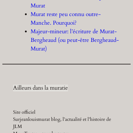
Murat
Murat reste peu connu outre-
Manche. Pourquoi?
Majeur-mineur: l’écriture de Murat-
Bergheaud (ou peut-être Bergheaud-
Murat)
Ailleurs dans la muratie
Site officiel
Surjeanlouismurat blog, l’actualité et l’histoire de
JLM