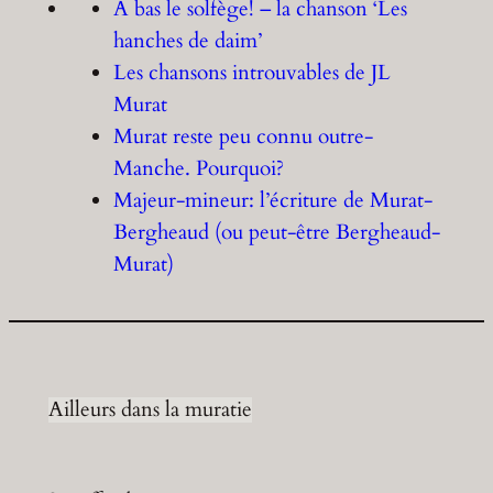
À bas le solfège! – la chanson ‘Les
hanches de daim’
Les chansons introuvables de JL
Murat
Murat reste peu connu outre-
Manche. Pourquoi?
Majeur-mineur: l’écriture de Murat-
Bergheaud (ou peut-être Bergheaud-
Murat)
Ailleurs dans la muratie