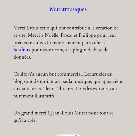
Muratmusiques
Merci à tous ceux qui ont contribué à la création de
ce site. Merci à Noëlle, Pascal et Philippe pour leur
précieuse aide. Un remerciement particulier à
Scideas
pour avoir conçu le plugin de base de
données.
Ce site n’a aucun but commercial. Les articles du
blog sont de moi, mais pas la musique, qui appartient
aux auteurs et à leurs éditeurs. Tous les extraits sont
purement illustratifs.
Un grand merci à Jean-Louis Murat pour tout ce
qu’il a créé.