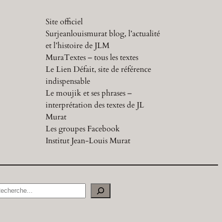
Site officiel
Surjeanlouismurat blog, l’actualité
et l’histoire de JLM
MuraTextes – tous les textes
Le Lien Défait, site de référence
indispensable
Le moujik et ses phrases –
interprétation des textes de JL
Murat
Les groupes Facebook
Institut Jean-Louis Murat