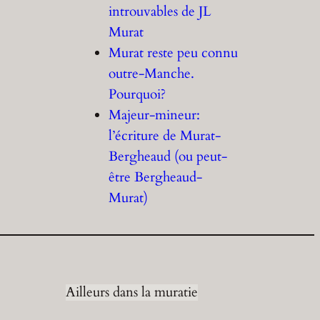
introuvables de JL
Murat
Murat reste peu connu
outre-Manche.
Pourquoi?
Majeur-mineur:
l’écriture de Murat-
Bergheaud (ou peut-
être Bergheaud-
Murat)
Ailleurs dans la muratie