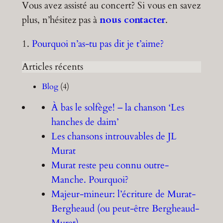
Vous avez assisté au concert? Si vous en savez
plus, n’hésitez pas à
nous contacter
.
1.
Pourquoi n’as-tu pas dit je t’aime?
Articles récents
Blog
(4)
À bas le solfège! – la chanson ‘Les
hanches de daim’
Les chansons introuvables de JL
Murat
Murat reste peu connu outre-
Manche. Pourquoi?
Majeur-mineur: l’écriture de Murat-
Bergheaud (ou peut-être Bergheaud-
Murat)