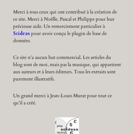
Merci à tous ceux qui ont contribué à la création de
ce site. Merci à Noëlle, Pascal et Philippe pour leur
précieuse aide. Un remerciement particulier à
Scideas
pour avoir conçu le plugin de base de
données.
Ce site n’a aucun but commercial. Les articles du
blog sont de moi, mais pas la musique, qui appartient
aux auteurs et à leurs éditeurs. Tous les extraits sont
purement illustratifs.
Un grand merci à Jean-Louis Murat pour tout ce
qu’il a créé.