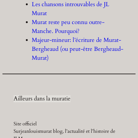
Les chansons introuvables de JL
Murat
Murat reste peu connu outre-
Manche. Pourquoi?
Majeur-mineur: l’écriture de Murat-
Bergheaud (ou peut-être Bergheaud-
Murat)
Ailleurs dans la muratie
Site officiel
Surjeanlouismurat blog, l’actualité et l’histoire de