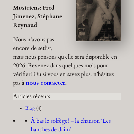
Musiciens: Fred
Jimenez, Stéphane
Reynaud
Nous n’avons pas
encore de setlist,
mais nous pensons qu’elle sera disponible en
2026. Revenez dans quelques mois pour
vérifier! Ou si vous en savez plus, n’hésitez
pas à
nous contacter
.
Articles récents
Blog
(4)
À bas le solfège! – la chanson ‘Les
hanches de daim’