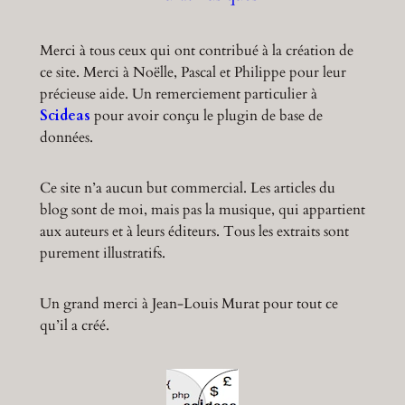
Merci à tous ceux qui ont contribué à la création de
ce site. Merci à Noëlle, Pascal et Philippe pour leur
précieuse aide. Un remerciement particulier à
Scideas
pour avoir conçu le plugin de base de
données.
Ce site n’a aucun but commercial. Les articles du
blog sont de moi, mais pas la musique, qui appartient
aux auteurs et à leurs éditeurs. Tous les extraits sont
purement illustratifs.
Un grand merci à Jean-Louis Murat pour tout ce
qu’il a créé.