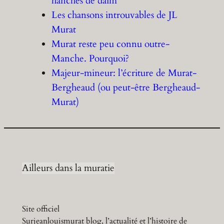
hanches de daim’
Les chansons introuvables de JL
Murat
Murat reste peu connu outre-
Manche. Pourquoi?
Majeur-mineur: l’écriture de Murat-
Bergheaud (ou peut-être Bergheaud-
Murat)
Ailleurs dans la muratie
Site officiel
Surjeanlouismurat blog, l’actualité et l’histoire de