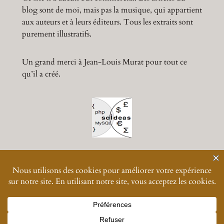
blog sont de moi, mais pas la musique, qui appartient
aux auteurs et à leurs éditeurs. Tous les extraits sont
purement illustratifs.
Un grand merci à Jean-Louis Murat pour tout ce
qu’il a créé.
© 2024-
2026
Muratmusiques
Vos données personnelles
Designed with great difficulty with
WordPress