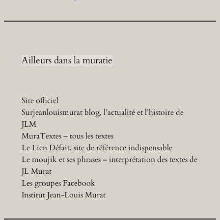
Ailleurs dans la muratie
Site officiel
Surjeanlouismurat blog, l’actualité et l’histoire de
JLM
MuraTextes – tous les textes
Le Lien Défait, site de référence indispensable
Le moujik et ses phrases – interprétation des textes de
JL Murat
Les groupes Facebook
Institut Jean-Louis Murat