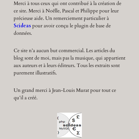
Merci à tous ceux qui ont contribué à la création de
ce site. Merci à Noëlle, Pascal et Philippe pour leur
précieuse aide. Un remerciement particulier à
Scideas
pour avoir conçu le plugin de base de
données.
Ce site n’a aucun but commercial. Les articles du
blog sont de moi, mais pas la musique, qui appartient
aux auteurs et à leurs éditeurs. Tous les extraits sont
purement illustratifs.
Un grand merci à Jean-Louis Murat pour tout ce
qu’il a créé.