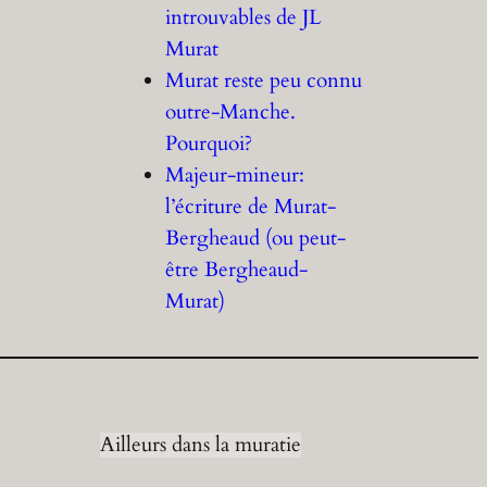
introuvables de JL
Murat
Murat reste peu connu
outre-Manche.
Pourquoi?
Majeur-mineur:
l’écriture de Murat-
Bergheaud (ou peut-
être Bergheaud-
Murat)
Ailleurs dans la muratie