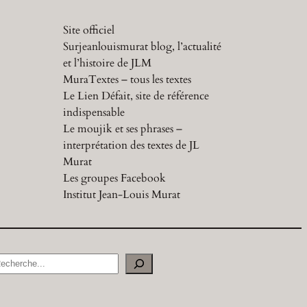
Site officiel
Surjeanlouismurat blog, l’actualité
et l’histoire de JLM
MuraTextes – tous les textes
Le Lien Défait, site de référence
indispensable
Le moujik et ses phrases –
interprétation des textes de JL
Murat
Les groupes Facebook
Institut Jean-Louis Murat