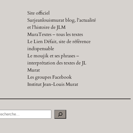
Site officiel
Surjeanlouismurat blog, l’actualité
et l’histoire de JLM
MuraTextes – tous les textes
Le Lien Défait, site de référence
indispensable
Le moujik et ses phrases –
interprétation des textes de JL
Murat
Les groupes Facebook
Institut Jean-Louis Murat