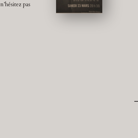
n’hésitez pas