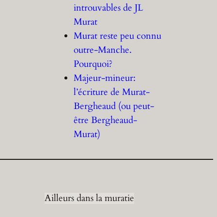
introuvables de JL
Murat
Murat reste peu connu
outre-Manche.
Pourquoi?
Majeur-mineur:
l’écriture de Murat-
Bergheaud (ou peut-
être Bergheaud-
Murat)
Ailleurs dans la muratie