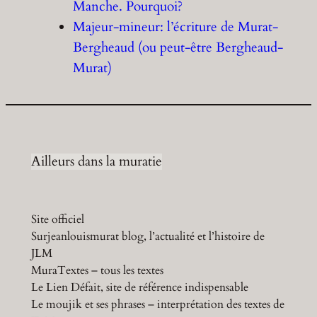
Manche. Pourquoi?
Majeur-mineur: l’écriture de Murat-
Bergheaud (ou peut-être Bergheaud-
Murat)
Ailleurs dans la muratie
Site officiel
Surjeanlouismurat blog, l’actualité et l’histoire de
JLM
MuraTextes – tous les textes
Le Lien Défait, site de référence indispensable
Le moujik et ses phrases – interprétation des textes de