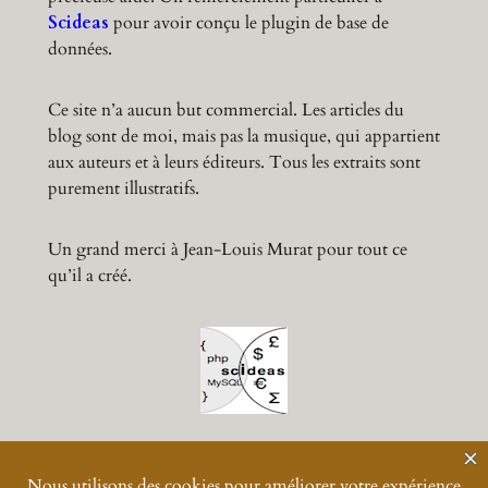
Scideas
pour avoir conçu le plugin de base de
données.
Ce site n’a aucun but commercial. Les articles du
blog sont de moi, mais pas la musique, qui appartient
aux auteurs et à leurs éditeurs. Tous les extraits sont
purement illustratifs.
Un grand merci à Jean-Louis Murat pour tout ce
qu’il a créé.