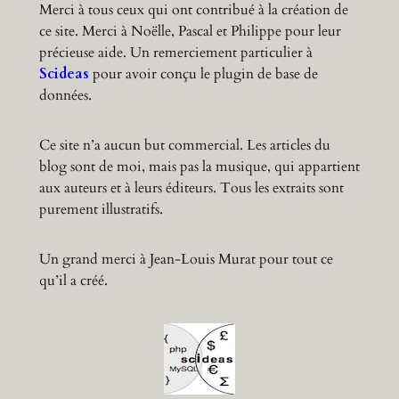
Merci à tous ceux qui ont contribué à la création de
ce site. Merci à Noëlle, Pascal et Philippe pour leur
précieuse aide. Un remerciement particulier à
Scideas
pour avoir conçu le plugin de base de
données.
Ce site n’a aucun but commercial. Les articles du
blog sont de moi, mais pas la musique, qui appartient
aux auteurs et à leurs éditeurs. Tous les extraits sont
purement illustratifs.
Un grand merci à Jean-Louis Murat pour tout ce
qu’il a créé.