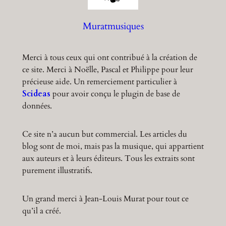
h
Muratmusiques
Merci à tous ceux qui ont contribué à la création de
ce site. Merci à Noëlle, Pascal et Philippe pour leur
précieuse aide. Un remerciement particulier à
Scideas
pour avoir conçu le plugin de base de
données.
Ce site n’a aucun but commercial. Les articles du
blog sont de moi, mais pas la musique, qui appartient
aux auteurs et à leurs éditeurs. Tous les extraits sont
purement illustratifs.
Un grand merci à Jean-Louis Murat pour tout ce
qu’il a créé.