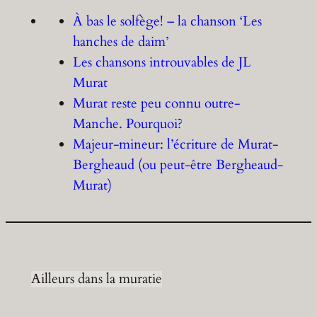
À bas le solfège! – la chanson ‘Les
hanches de daim’
Les chansons introuvables de JL
Murat
Murat reste peu connu outre-
Manche. Pourquoi?
Majeur-mineur: l’écriture de Murat-
Bergheaud (ou peut-être Bergheaud-
Murat)
Ailleurs dans la muratie