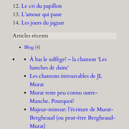
12.
Le cri du papillon
13.
L’amour qui passe
14.
Les jours du jaguar
Articles récents
Blog
(4)
À bas le solfège! – la chanson ‘Les
hanches de daim’
Les chansons introuvables de JL
Murat
Murat reste peu connu outre-
Manche. Pourquoi?
Majeur-mineur: l’écriture de Murat-
Bergheaud (ou peut-être Bergheaud-
Murat)