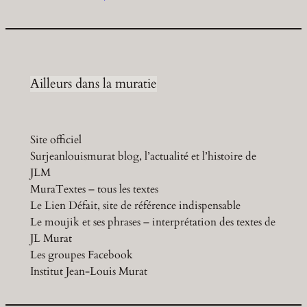
Ailleurs dans la muratie
Site officiel
Surjeanlouismurat blog, l’actualité et l’histoire de
JLM
MuraTextes – tous les textes
Le Lien Défait, site de référence indispensable
Le moujik et ses phrases – interprétation des textes de
JL Murat
Les groupes Facebook
Institut Jean-Louis Murat