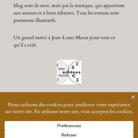
blog sont de moi, mais pas la musique, qui appartient
aux auteurs et à leurs éditeurs. Tous les extraits sont
purement illustratifs.
Un grand merci à Jean-Louis Murat pour tout ce
qu’il a créé.
© 2024-
2026
Muratmusiques
Vos données personnelles
Designed with great difficulty with
WordPress