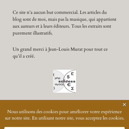
Ce site n’a aucun but commercial. Les articles du
blog sont de moi, mais pas la musique, qui appartient
aux auteurs et à leurs éditeurs. Tous les extraits sont
purement illustratifs.
Un grand merci à Jean-Louis Murat pour tout ce
qu’il a créé.
© 2024-
2026
Muratmusiques
Vos données personnelles