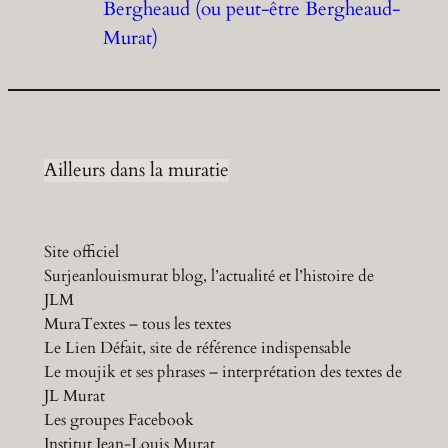
Bergheaud (ou peut-être Bergheaud-
Murat)
Ailleurs dans la muratie
Site officiel
Surjeanlouismurat blog, l’actualité et l’histoire de
JLM
MuraTextes – tous les textes
Le Lien Défait, site de référence indispensable
Le moujik et ses phrases – interprétation des textes de
JL Murat
Les groupes Facebook
Institut Jean-Louis Murat