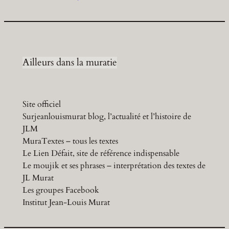
Ailleurs dans la muratie
Site officiel
Surjeanlouismurat blog, l’actualité et l’histoire de
JLM
MuraTextes – tous les textes
Le Lien Défait, site de référence indispensable
Le moujik et ses phrases – interprétation des textes de
JL Murat
Les groupes Facebook
Institut Jean-Louis Murat