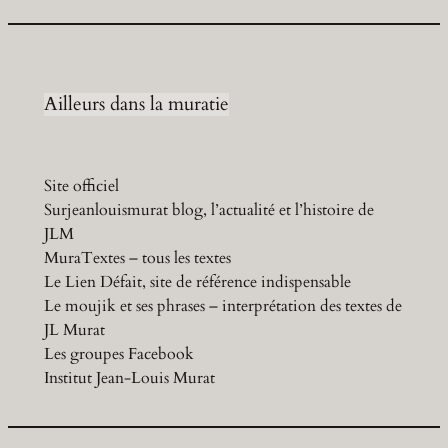
Ailleurs dans la muratie
Site officiel
Surjeanlouismurat blog, l’actualité et l’histoire de
JLM
MuraTextes – tous les textes
Le Lien Défait, site de référence indispensable
Le moujik et ses phrases – interprétation des textes de
JL Murat
Les groupes Facebook
Institut Jean-Louis Murat