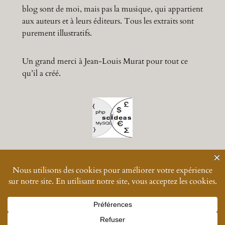
blog sont de moi, mais pas la musique, qui appartient
aux auteurs et à leurs éditeurs. Tous les extraits sont
purement illustratifs.
Un grand merci à Jean-Louis Murat pour tout ce
qu’il a créé.
© 2024-
2026
Muratmusiques
Vos données personnelles
Designed with great difficulty with
WordPress