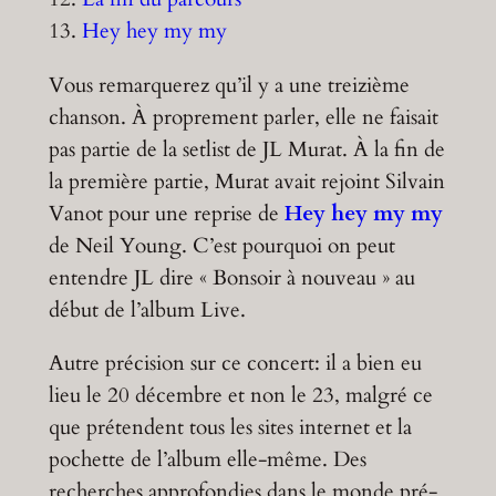
13.
Hey hey my my
Vous remarquerez qu’il y a une treizième
chanson. À proprement parler, elle ne faisait
pas partie de la setlist de JL Murat. À la fin de
la première partie, Murat avait rejoint Silvain
Vanot pour une reprise de
Hey hey my my
de Neil Young. C’est pourquoi on peut
entendre JL dire « Bonsoir à nouveau » au
début de l’album Live.
Autre précision sur ce concert: il a bien eu
lieu le 20 décembre et non le 23, malgré ce
que prétendent tous les sites internet et la
pochette de l’album elle-même. Des
recherches approfondies dans le monde pré-