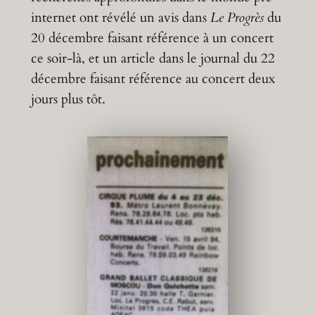
internet ont révélé un avis dans
Le Progrès
du
20 décembre faisant référence à un concert
ce soir-là, et un article dans le journal du 22
décembre faisant référence au concert deux
jours plus tôt.