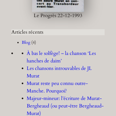
Le Progrès 22-12-1993
Articles récents
Blog
(4)
À bas le solfège! – la chanson ‘Les
hanches de daim’
Les chansons introuvables de JL
Murat
Murat reste peu connu outre-
Manche. Pourquoi?
Majeur-mineur: l’écriture de Murat-
Bergheaud (ou peut-être Bergheaud-
Murat)