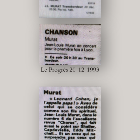
Le Progrès 20-12-1993