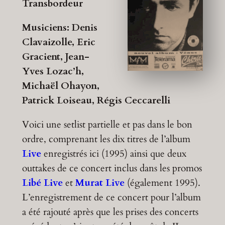
Transbordeur
Musiciens: Denis
Clavaizolle, Eric
Gracient, Jean-
Yves Lozac’h,
Michaël Ohayon,
Patrick Loiseau, Régis Ceccarelli
Voici une setlist partielle et pas dans le bon
ordre, comprenant les dix titres de l’album
Live
enregistrés ici (1995) ainsi que deux
outtakes de ce concert inclus dans les promos
Libé Live
et
Murat Live
(également 1995).
L’enregistrement de ce concert pour l’album
a été rajouté après que les prises des concerts