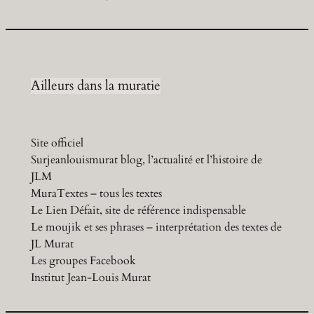
Ailleurs dans la muratie
Site officiel
Surjeanlouismurat blog, l’actualité et l’histoire de
JLM
MuraTextes – tous les textes
Le Lien Défait, site de référence indispensable
Le moujik et ses phrases – interprétation des textes de
JL Murat
Les groupes Facebook
Institut Jean-Louis Murat