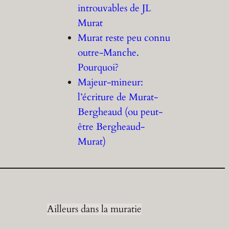
introuvables de JL
Murat
Murat reste peu connu
outre-Manche.
Pourquoi?
Majeur-mineur:
l’écriture de Murat-
Bergheaud (ou peut-
être Bergheaud-
Murat)
Ailleurs dans la muratie