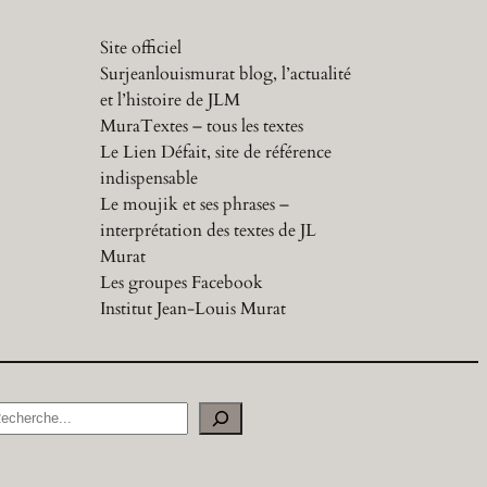
Site officiel
Surjeanlouismurat blog, l’actualité
et l’histoire de JLM
MuraTextes – tous les textes
Le Lien Défait, site de référence
indispensable
Le moujik et ses phrases –
interprétation des textes de JL
Murat
Les groupes Facebook
Institut Jean-Louis Murat