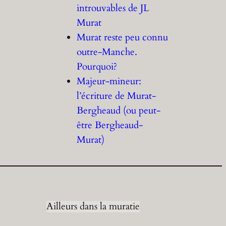
introuvables de JL
Murat
Murat reste peu connu
outre-Manche.
Pourquoi?
Majeur-mineur:
l’écriture de Murat-
Bergheaud (ou peut-
être Bergheaud-
Murat)
Ailleurs dans la muratie