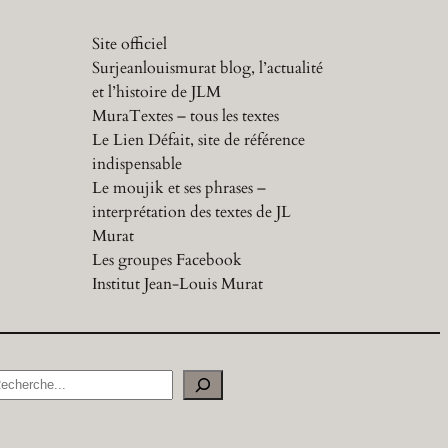
Site officiel
Surjeanlouismurat blog, l’actualité
et l’histoire de JLM
MuraTextes – tous les textes
Le Lien Défait, site de référence
indispensable
Le moujik et ses phrases –
interprétation des textes de JL
Murat
Les groupes Facebook
Institut Jean-Louis Murat