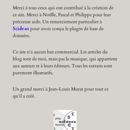
Merci à tous ceux qui ont contribué à la création de
ce site. Merci à Noëlle, Pascal et Philippe pour leur
précieuse aide. Un remerciement particulier à
Scideas
pour avoir conçu le plugin de base de
données.
Ce site n’a aucun but commercial. Les articles du
blog sont de moi, mais pas la musique, qui appartient
aux auteurs et à leurs éditeurs. Tous les extraits sont
purement illustratifs.
Un grand merci à Jean-Louis Murat pour tout ce
qu’il a créé.